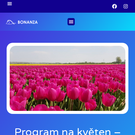
Program na květen –